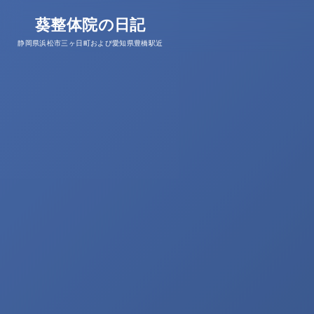
葵整体院の日記
静岡県浜松市三ヶ日町および愛知県豊橋駅近