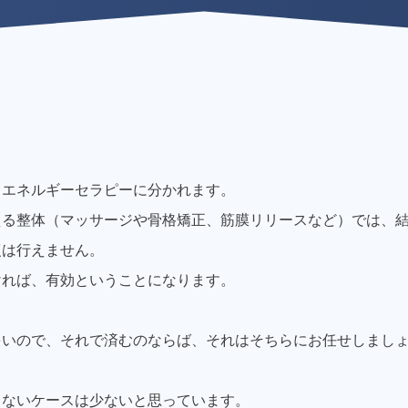
とエネルギーセラピーに分かれます。
える整体（マッサージや骨格矯正、筋膜リリースなど）では、
復は行えません。
ければ、有効ということになります。
多いので、それで済むのならば、それはそちらにお任せしまし
てないケースは少ないと思っています。