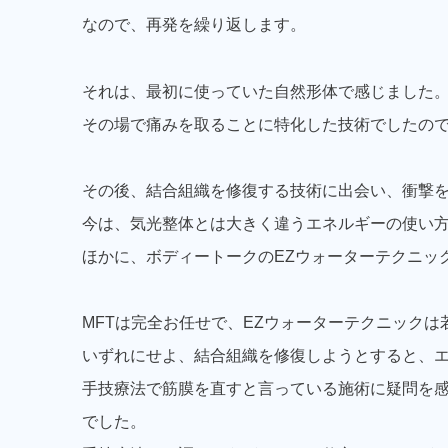
なので、再発を繰り返します。
それは、最初に使っていた自然形体で感じました
その場で痛みを取ることに特化した技術でしたの
その後、結合組織を修復する技術に出会い、衝撃
今は、気光整体とは大きく違うエネルギーの使い方
ほかに、ボディートークのEZウォーターテクニッ
MFTは完全お任せで、EZウォーターテクニック
いずれにせよ、結合組織を修復しようとすると、
手技療法で筋膜を直すと言っている施術に疑問を
でした。