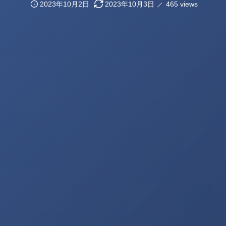
2023年10月2日
2023年10月3日
465 views