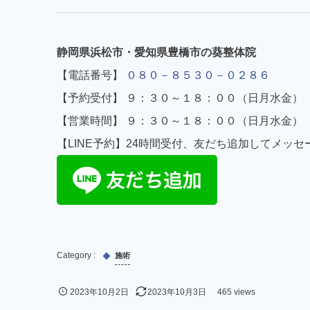
静岡県浜松市・愛知県豊橋市の葵整体院
【電話番号】
０８０－８５３０－０２８６
【予約受付】 ９：３０～１８：００（日月水金）
【営業時間】 ９：３０～１８：００（日月水金）
【LINE予約】24時間受付、友だち追加してメッセ
施術
2023年10月2日
2023年10月3日
465 views