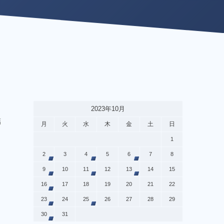
2023年10月
結
月
火
水
木
金
土
日
1
2
3
4
5
6
7
8
9
10
11
12
13
14
15
16
17
18
19
20
21
22
ょ
23
24
25
26
27
28
29
30
31