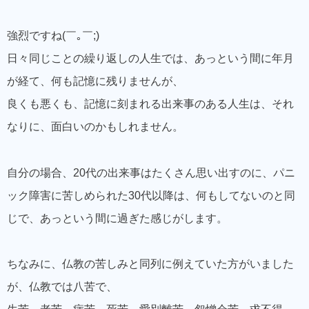
強烈ですね(￣｡￣;)
日々同じことの繰り返しの人生では、あっという間に年月
が経て、何も記憶に残りませんが、
良くも悪くも、記憶に刻まれる出来事のある人生は、それ
なりに、面白いのかもしれません。
自分の場合、20代の出来事はたくさん思い出すのに、パニ
ック障害に苦しめられた30代以降は、何もしてないのと同
じで、あっという間に過ぎた感じがします。
ちなみに、仏教の苦しみと同列に例えていた方がいました
が、仏教では八苦で、