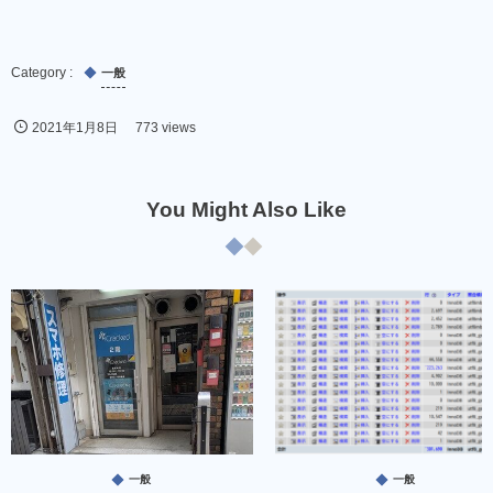
一般
2021年1月8日
773 views
You Might Also Like
一般
一般