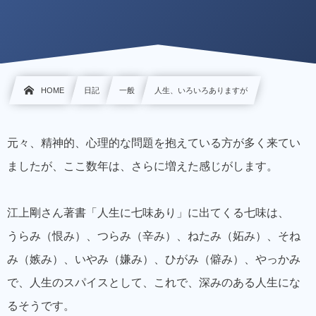
HOME
日記
一般
人生、いろいろありますが
元々、精神的、心理的な問題を抱えている方が多く来てい
ましたが、ここ数年は、さらに増えた感じがします。
江上剛さん著書「人生に七味あり」に出てくる七味は、
うらみ（恨み）、つらみ（辛み）、ねたみ（妬み）、そね
み（嫉み）、いやみ（嫌み）、ひがみ（僻み）、やっかみ
で、人生のスパイスとして、これで、深みのある人生にな
るそうです。