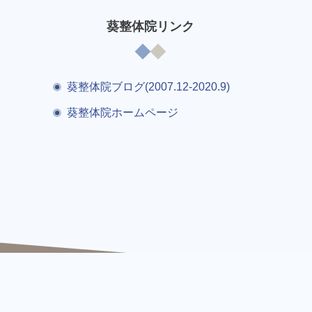
葵整体院リンク
葵整体院ブログ(2007.12-2020.9)
葵整体院ホームページ