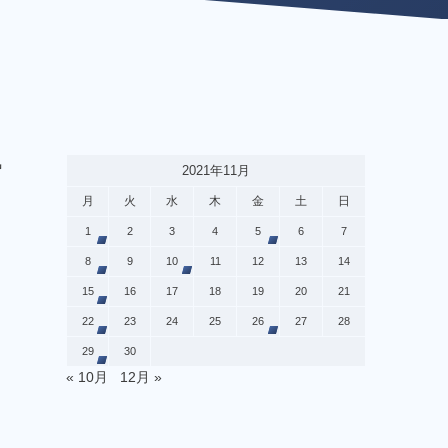
気
2021年11月
月
火
水
木
金
土
日
1
2
3
4
5
6
7
8
9
10
11
12
13
14
15
16
17
18
19
20
21
22
23
24
25
26
27
28
29
30
« 10月
12月 »