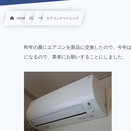
HOME
日記
一般
エアコンクリーニング
昨年の夏にエアコンを新品に交換したので、今年
になるので、業者にお願いすることにしました。