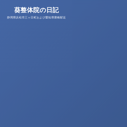
葵整体院の日記
静岡県浜松市三ヶ日町および愛知県豊橋駅近