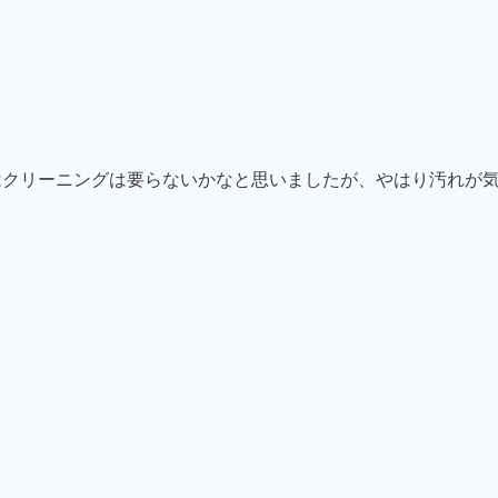
はクリーニングは要らないかなと思いましたが、やはり汚れが