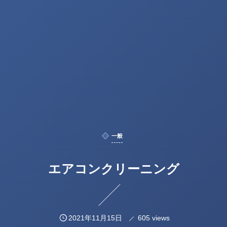
一般
エアコンクリーニング
2021年11月15日
605 views