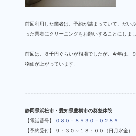
前回利用した業者は、予約が詰まっていて、だい
った業者にクリーニングをお願いすることにしま
前回は、８千円ぐらいが相場でしたが、今年は、
物価が上がっています。
静岡県浜松市・愛知県豊橋市の葵整体院
【電話番号】
０８０－８５３０－０２８６
【予約受付】 ９：３０～１８：００（日月水金）