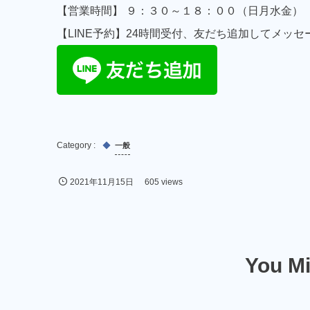
【営業時間】 ９：３０～１８：００（日月水金）
【LINE予約】24時間受付、友だち追加してメッセ
一般
2021年11月15日
605 views
You Mi