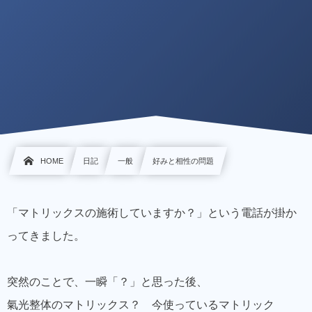
HOME
日記
一般
好みと相性の問題
「マトリックスの施術していますか？」という電話が掛か
ってきました。
突然のことで、一瞬「？」と思った後、
氣光整体のマトリックス？ 今使っているマトリック