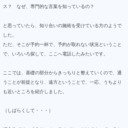
ス？ なぜ、専門的な言葉を知っているの？
と思っていたら、知り合いの施術を受けている方のようで
した。
ただ、そこが予約一杯で、予約が取れない状況ということ
で、いろいろ探して、ここへ電話したみたいです。
ここでは、基礎の部分からきっちりと整えていくので、通
うことが前提となり、遠方ということで、一応、うちより
も近いところを紹介しました。
（しばらくして・・・）