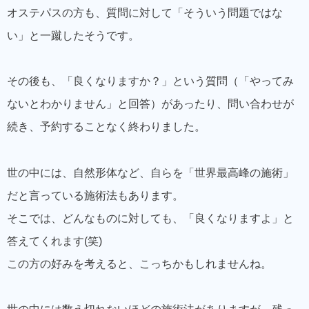
オステパスの方も、質問に対して「そういう問題ではな
い」と一蹴したそうです。
その後も、「良くなりますか？」という質問（「やってみ
ないとわかりません」と回答）があったり、問い合わせが
続き、予約することなく終わりました。
世の中には、自然形体など、自らを「世界最高峰の施術」
だと言っている施術法もあります。
そこでは、どんなものに対しても、「良くなりますよ」と
答えてくれます(笑)
この方の好みを考えると、こっちかもしれませんね。