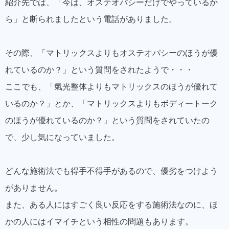
紹介先では、「今は、オステオパシーだけでやっているか
ら」と断られましたという電話がありました。
その際、「マトリックスよりもオステオパシーのほうが優
れているのか？」という質問をされたようで・・・
ここでも、「氣光整体よりもマトリックスのほうが優れて
いるのか？」とか、「マトリックスよりもボディートーク
のほうが優れているのか？」という質問をされていたの
で、少し気になっていました。
どんな施術法でも得手不得手があるので、優劣をつけよう
がありません。
また、ある人にはすごく良い反応をする施術法なのに、ほ
かの人にはイマイチという相性の問題もあります。