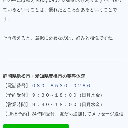
世の中には数え切れないほどの施術法がありますが、残っ
ているということは、優れたところがあるということで
す。
そう考えると、選択に必要なのは、好みと相性ですね。
静岡県浜松市・愛知県豊橋市の葵整体院
【電話番号】
０８０－８５３０－０２８６
【予約受付】 ９：３０～１８：００（日月水金）
【営業時間】 ９：３０～１８：００（日月水金）
【LINE予約】24時間受付、友だち追加してメッセージ送信