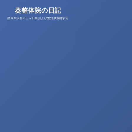
葵整体院の日記
静岡県浜松市三ヶ日町および愛知県豊橋駅近