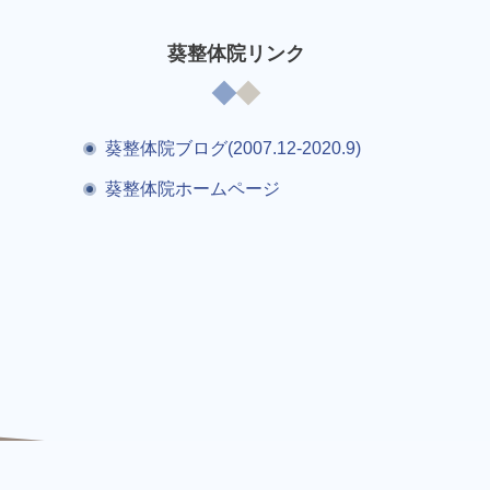
葵整体院リンク
葵整体院ブログ(2007.12-2020.9)
葵整体院ホームページ