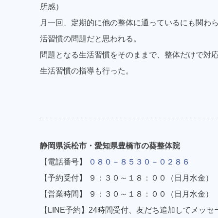
所感）
月一回、定期的に他の整体に通っているにも関わ
活習慣の問題だと思われる。
問題となる生活習慣をそのままで、整体だけで対
生活習慣の指導も行った。
静岡県浜松市・愛知県豊橋市の葵整体院
【電話番号】
０８０－８５３０－０２８６
【予約受付】 ９：３０～１８：００（日月水金）
【営業時間】 ９：３０～１８：００（日月水金）
【LINE予約】24時間受付、友だち追加してメッセ