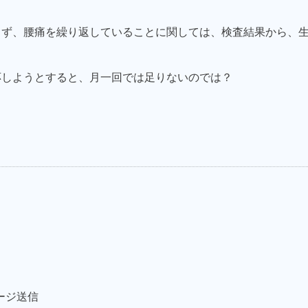
らず、腰痛を繰り返していることに関しては、検査結果から、
応しようとすると、月一回では足りないのでは？
ージ送信