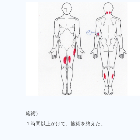
施術）
１時間以上かけて、施術を終えた。