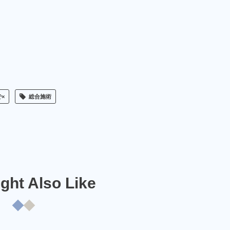
×
総合施術
ght Also Like