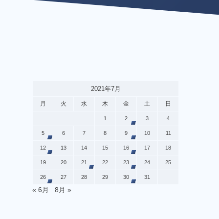
2021年7月
月
火
水
木
金
土
日
1
2
3
4
5
6
7
8
9
10
11
12
13
14
15
16
17
18
19
20
21
22
23
24
25
26
27
28
29
30
31
« 6月
8月 »