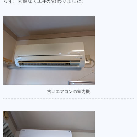
らず、問題なく工事が終わりました。
古いエアコンの室内機