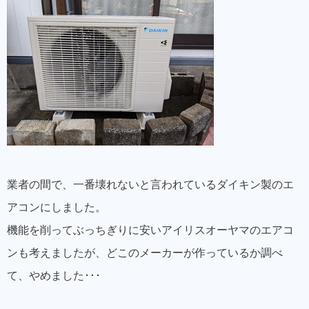
業者の間で、一番壊れないと言われているダイキン製のエ
アコンにしました。
機能を削ってぶっちぎりに安いアイリスオーヤマのエアコ
ンも考えましたが、どこのメーカーが作っているか調べ
て、やめました･･･