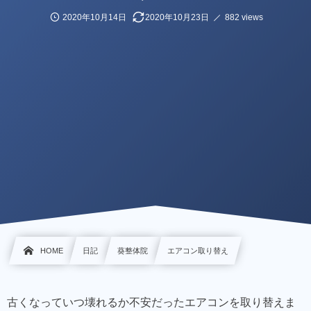
2020年10月14日
2020年10月23日
882 views
HOME
日記
葵整体院
エアコン取り替え
古くなっていつ壊れるか不安だったエアコンを取り替えま