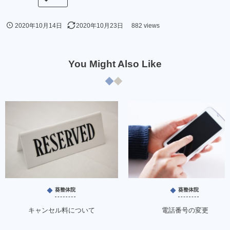
2020年10月14日
2020年10月23日
882 views
You Might Also Like
葵整体院
葵整体院
キャンセル料について
電話番号の変更