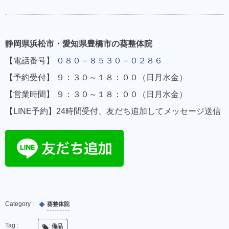
静岡県浜松市・愛知県豊橋市の葵整体院
【電話番号】
０８０－８５３０－０２８６
【予約受付】 ９：３０～１８：００（日月水金）
【営業時間】 ９：３０～１８：００（日月水金）
【LINE予約】24時間受付、友だち追加してメッセージ送信
葵整体院
備品