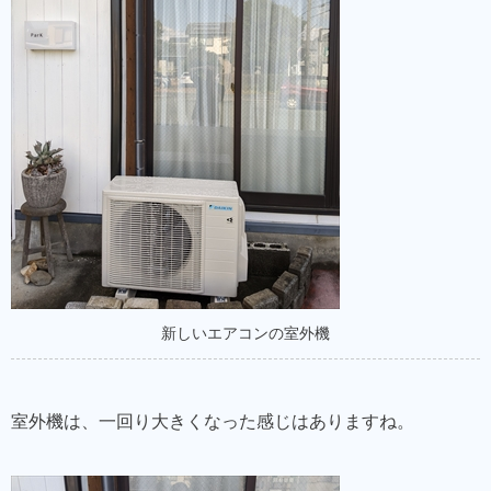
新しいエアコンの室外機
室外機は、一回り大きくなった感じはありますね。