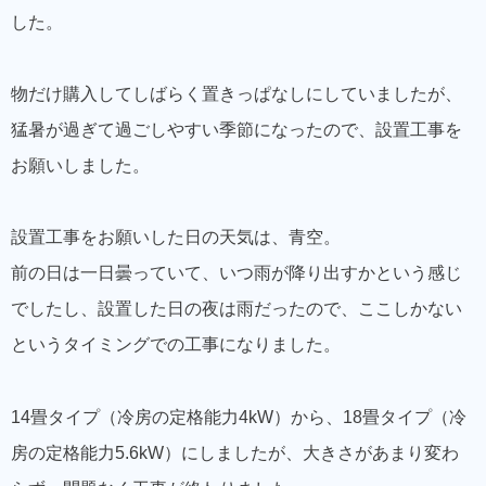
した。
物だけ購入してしばらく置きっぱなしにしていましたが、
猛暑が過ぎて過ごしやすい季節になったので、設置工事を
お願いしました。
設置工事をお願いした日の天気は、青空。
前の日は一日曇っていて、いつ雨が降り出すかという感じ
でしたし、設置した日の夜は雨だったので、ここしかない
というタイミングでの工事になりました。
14畳タイプ（冷房の定格能力4kW）から、18畳タイプ（冷
房の定格能力5.6kW）にしましたが、大きさがあまり変わ