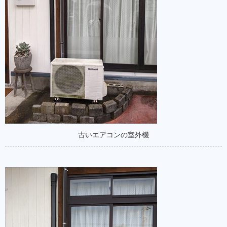
古いエアコンの室外機