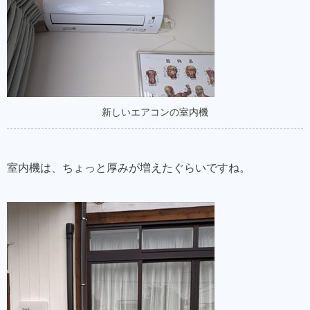
新しいエアコンの室内機
室内機は、ちょっと厚みが増えたぐらいですね。