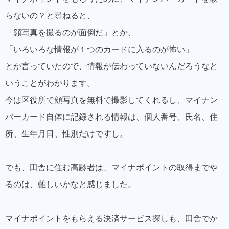
らないの？と尋ねると、
「顔写真を撮るのが面倒だ」とか、
「いろいろな情報が１つのカードに入るのが怖い」
とか言っていたので、情報が伝わっていないんだろうなと
いうことがわかります。
今は区役所で顔写真を無料で撮影してくれるし、マイナン
バーカード自体に記録される情報は、個人番号、氏名、住
所、生年月日、性別だけですし。
でも、田舎に住む高齢者は、マイナポイントの取得までや
るのは、難しいかなと感じました。
マイナポイントをもらえる決済サービス探しも、田舎でか