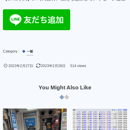
一般
2023年2月27日
2023年2月28日
514 views
You Might Also Like