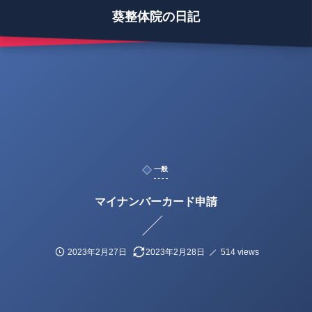
葵整体院の日記
一般
マイナンバーカード申請
2023年2月27日
2023年2月28日
514 views