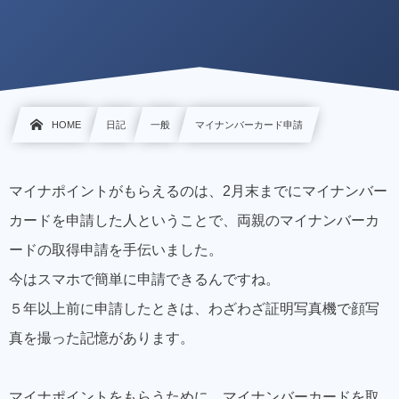
HOME
日記
一般
マイナンバーカード申請
マイナポイントがもらえるのは、2月末までにマイナンバー
カードを申請した人ということで、両親のマイナンバーカ
ードの取得申請を手伝いました。
今はスマホで簡単に申請できるんですね。
５年以上前に申請したときは、わざわざ証明写真機で顔写
真を撮った記憶があります。
マイナポイントをもらうために、マイナンバーカードを取