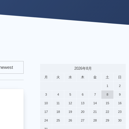
2026年8月
月
火
水
木
金
土
日
1
2
3
4
5
6
7
8
9
10
11
12
13
14
15
16
17
18
19
20
21
22
23
24
25
26
27
28
29
30