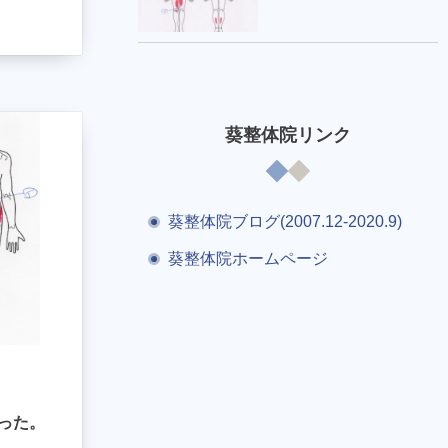
葵整体院リンク
葵整体院ブログ(2007.12-2020.9)
葵整体院ホームページ
った。