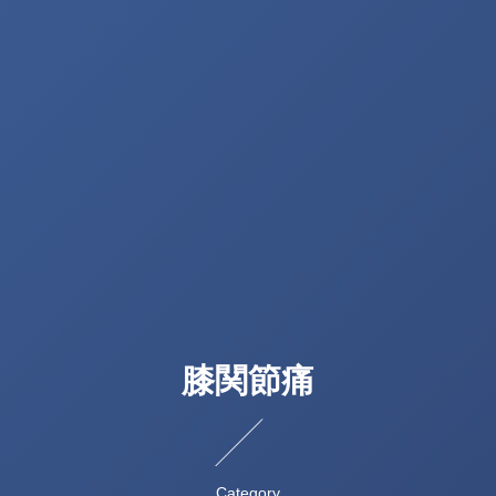
膝関節痛
Category