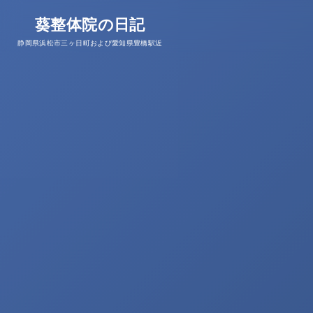
葵整体院の日記
静岡県浜松市三ヶ日町および愛知県豊橋駅近