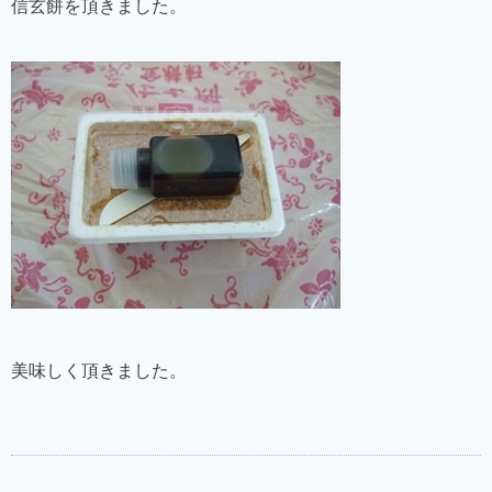
信玄餅を頂きました。
美味しく頂きました。