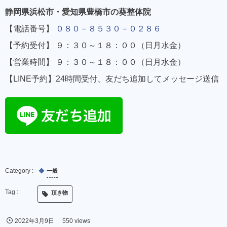
静岡県浜松市・愛知県豊橋市の葵整体院
【電話番号】
０８０－８５３０－０２８６
【予約受付】 ９：３０～１８：００（日月水金）
【営業時間】 ９：３０～１８：００（日月水金）
【LINE予約】24時間受付、友だち追加してメッセージ送信
一般
頂き物
2022年3月9日
550 views