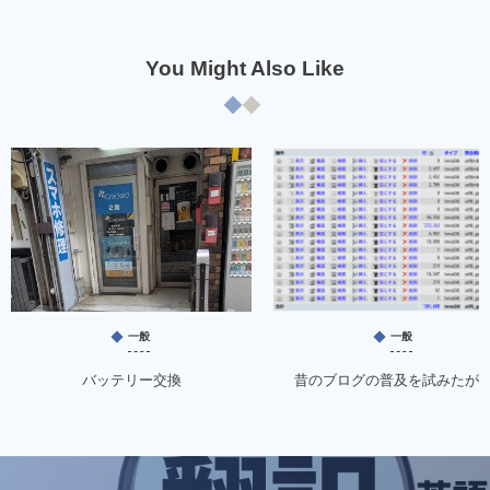
You Might Also Like
一般
一般
バッテリー交換
昔のブログの普及を試みたが