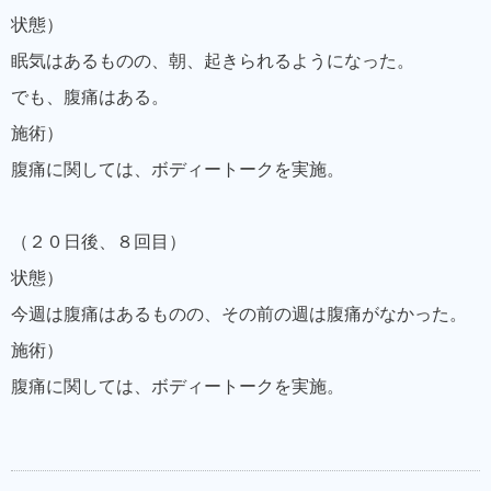
状態）
眠気はあるものの、朝、起きられるようになった。
でも、腹痛はある。
施術）
腹痛に関しては、ボディートークを実施。
（２０日後、８回目）
状態）
今週は腹痛はあるものの、その前の週は腹痛がなかった。
施術）
腹痛に関しては、ボディートークを実施。