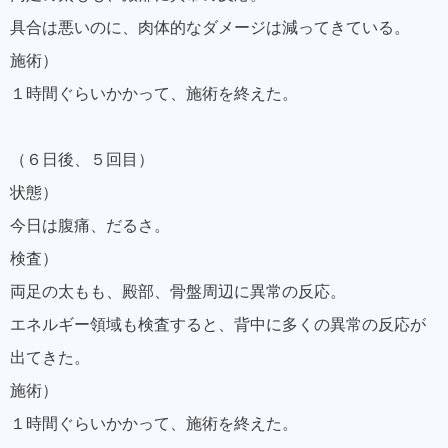
具合は悪いのに、肉体的なダメージは減ってきている。
施術）
１時間ぐらいかかって、施術を終えた。
（６日後、５回目）
状態）
今日は腹痛、だるさ。
検査）
両足の太もも、殿部、骨盤周辺に異常の反応。
エネルギー領域も検査すると、背中に多くの異常の反応が
出てきた。
施術）
１時間ぐらいかかって、施術を終えた。