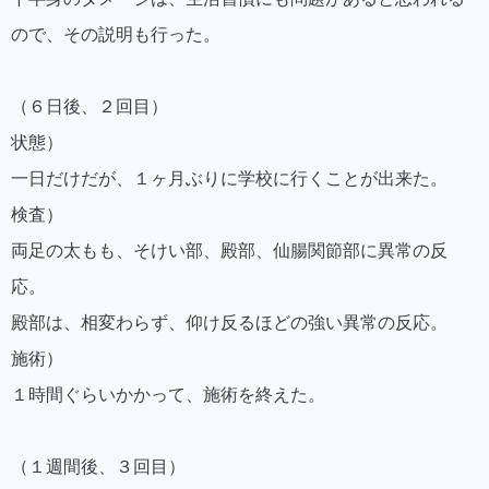
ので、その説明も行った。
（６日後、２回目）
状態）
一日だけだが、１ヶ月ぶりに学校に行くことが出来た。
検査）
両足の太もも、そけい部、殿部、仙腸関節部に異常の反
応。
殿部は、相変わらず、仰け反るほどの強い異常の反応。
施術）
１時間ぐらいかかって、施術を終えた。
（１週間後、３回目）