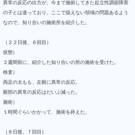
異常の反応の出方が、今まで施術してきた起立性調節障害
の子とは違っており、ここで扱えない領域の問題あるよう
なので、知り合いの施術所を紹介した。
（２２日後、６回目）
状態）
２週間前に、紹介した知り合いの所の施術を受けた。
検査）
両足の太もも、左殿に異常の反応。
殿部の異常の反応はだいぶ減った。
施術）
１時間ぐらいかかって、施術を終えた。
（８日後、７回目）