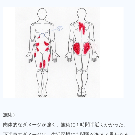
施術）
肉体的なダメージが強く、施術に１時間半近くかかった。
下半身のダメージは、生活習慣にも問題があると思われる