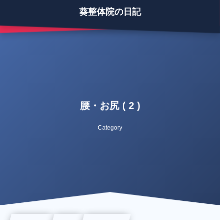
葵整体院の日記
腰・お尻 ( 2 )
Category