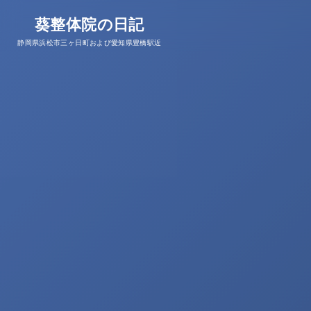
葵整体院の日記
静岡県浜松市三ヶ日町および愛知県豊橋駅近