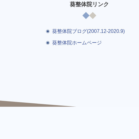
葵整体院リンク
葵整体院ブログ(2007.12-2020.9)
葵整体院ホームページ