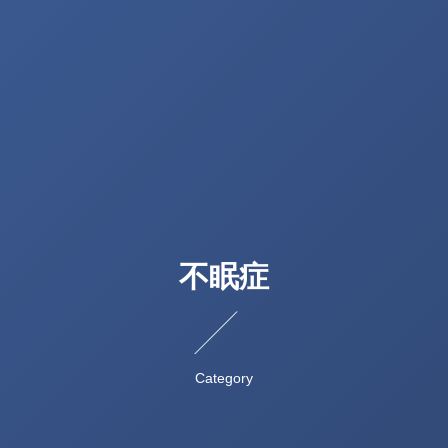
不眠症
Category